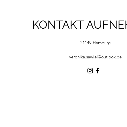
KONTAKT AUFN
21149 Hamburg
veronika.sawiel@outlook.de