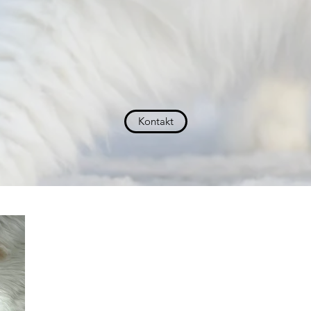
Kontakt