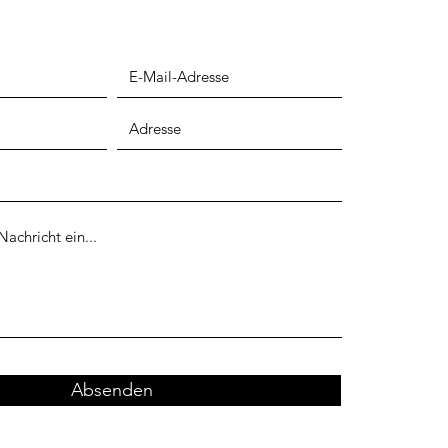
Absenden