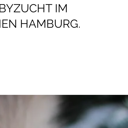
BYZUCHT IM
EN HAMBURG.