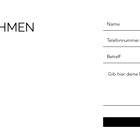
EHMEN